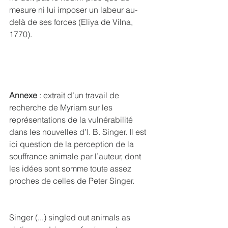
mesure ni lui imposer un labeur au-
delà de ses forces (Eliya de Vilna, 
1770).
Annexe
 : extrait d’un travail de 
recherche de Myriam sur les 
représentations de la vulnérabilité 
dans les nouvelles d’I. B. Singer. Il est 
ici question de la perception de la 
souffrance animale par l’auteur, dont 
les idées sont somme toute assez 
proches de celles de Peter Singer. 
Singer (...) singled out animals as 