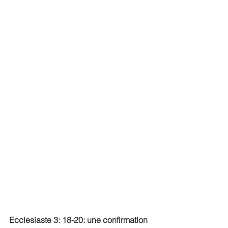
Ecclesiaste 3: 18-20: une confirmation 