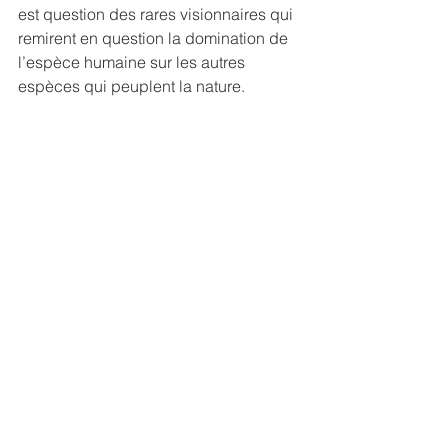
est question des rares visionnaires qui 
remirent en question la domination de 
l’espèce humaine sur les autres 
espèces qui peuplent la nature. 