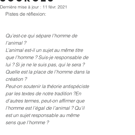
Dernière mise à jour :
11 févr. 2021
Pistes de réflexion: 
Qu’est-ce qui sépare l’homme de 
l’animal ?
L’animal est-il un sujet au même titre 
que l’homme ? Suis-je responsable de 
lui ? Si je ne le suis pas, qui le sera ? 
Quelle est la place de l’homme dans la 
création ? 
Peut-on soutenir la théorie antispéciste 
par les textes de notre tradition ?En 
d’autres termes, peut-on affirmer que 
l’homme est l’égal de l’animal ? Qu’il 
est un sujet responsable au même 
sens que l’homme ?