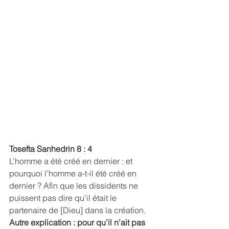
Tosefta Sanhedrin 8 : 4
L’homme a été créé en dernier : et 
pourquoi l’homme a-t-il été créé en 
dernier ? Afin que les dissidents ne 
puissent pas dire qu’il était le 
partenaire de [Dieu] dans la création. 
Autre explication : pour qu’il n’ait pas 