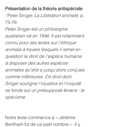
Présentation de la théorie antispéciste 
: Peter Singer, 
La Libération animale, 
p. 
73-76
Peter Singer est un philosophe 
australien né en 1946. Il est notamment 
connu pour ses textes sur l’éthique 
animale à travers lesquels il remet en 
question le droit de l’espèce humaine 
à disposer des autres espèces 
animales qu’elle a jusqu’alors conçues 
comme inférieures. Ce droit dont 
Singer souligne l’injustice et l’iniquité 
se fonde sur un présupposé tenace : le 
spécisme. 
Notre texte commence à « Jérémie 
Bentham fut de ce petit nombre ». Il y 