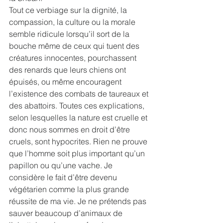
Tout ce verbiage sur la dignité, la 
compassion, la culture ou la morale 
semble ridicule lorsqu’il sort de la 
bouche même de ceux qui tuent des 
créatures innocentes, pourchassent 
des renards que leurs chiens ont 
épuisés, ou même encouragent 
l’existence des combats de taureaux et 
des abattoirs. Toutes ces explications, 
selon lesquelles la nature est cruelle et 
donc nous sommes en droit d’être 
cruels, sont hypocrites. Rien ne prouve 
que l’homme soit plus important qu’un 
papillon ou qu’une vache. Je 
considère le fait d’être devenu 
végétarien comme la plus grande 
réussite de ma vie. Je ne prétends pas 
sauver beaucoup d’animaux de 