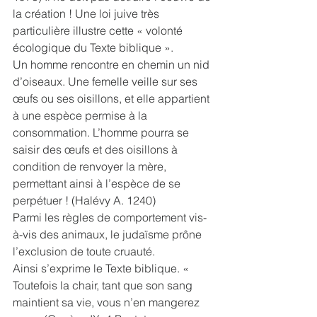
la création ! Une loi juive très 
particulière illustre cette « volonté 
écologique du Texte biblique ».
Un homme rencontre en chemin un nid 
d’oiseaux. Une femelle veille sur ses 
œufs ou ses oisillons, et elle appartient 
à une espèce permise à la 
consommation. L’homme pourra se 
saisir des œufs et des oisillons à 
condition de renvoyer la mère, 
permettant ainsi à l’espèce de se 
perpétuer ! (Halévy A. 1240)
Parmi les règles de comportement vis-
à-vis des animaux, le judaïsme prône 
l’exclusion de toute cruauté.
Ainsi s’exprime le Texte biblique. « 
Toutefois la chair, tant que son sang 
maintient sa vie, vous n’en mangerez 