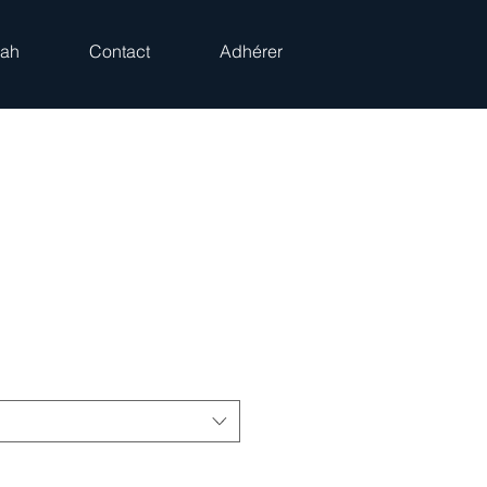
rah
Contact
Adhérer