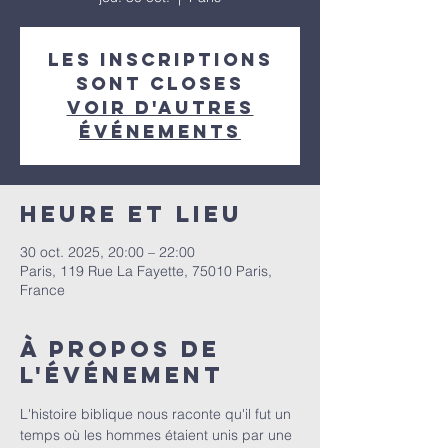
Les inscriptions
sont closes
Voir d'autres
événements
Heure et lieu
30 oct. 2025, 20:00 – 22:00
Paris, 119 Rue La Fayette, 75010 Paris,
France
À propos de
l'événement
L'histoire biblique nous raconte qu'il fut un 
temps où les hommes étaient unis par une 