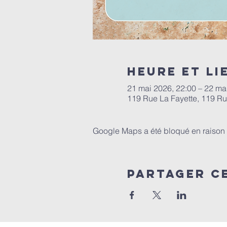
Heure et li
21 mai 2026, 22:00 – 22 ma
119 Rue La Fayette, 119 Ru
Google Maps a été bloqué en raison 
Partager c