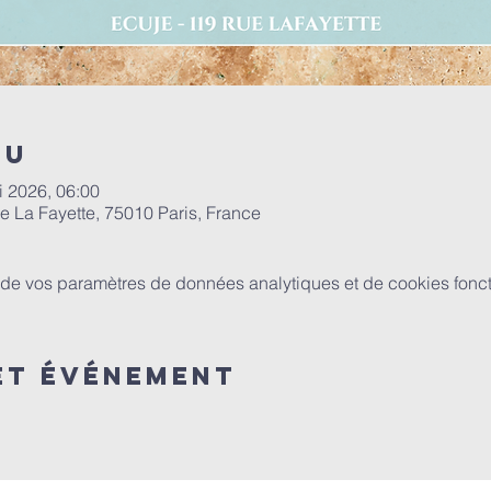
eu
i 2026, 06:00
e La Fayette, 75010 Paris, France
de vos paramètres de données analytiques et de cookies fonct
et événement