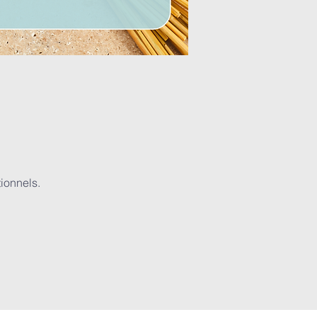
ionnels.