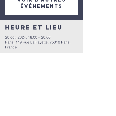
événements
Heure et lieu
20 oct. 2024, 18:00 – 20:00
Paris, 119 Rue La Fayette, 75010 Paris,
France
Partager cet
événement