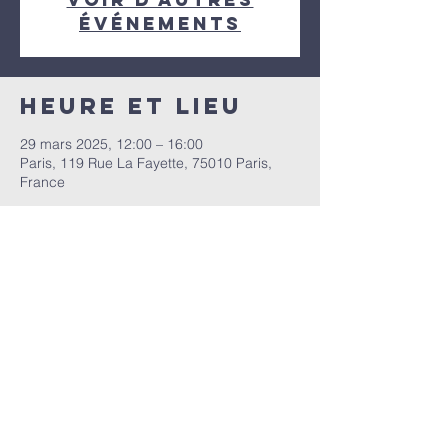
événements
Heure et lieu
29 mars 2025, 12:00 – 16:00
Paris, 119 Rue La Fayette, 75010 Paris,
France
Partager cet
événement