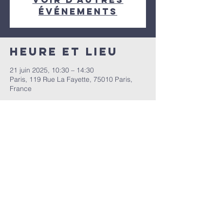
événements
Heure et lieu
21 juin 2025, 10:30 – 14:30
Paris, 119 Rue La Fayette, 75010 Paris,
France
Partager cet
événement