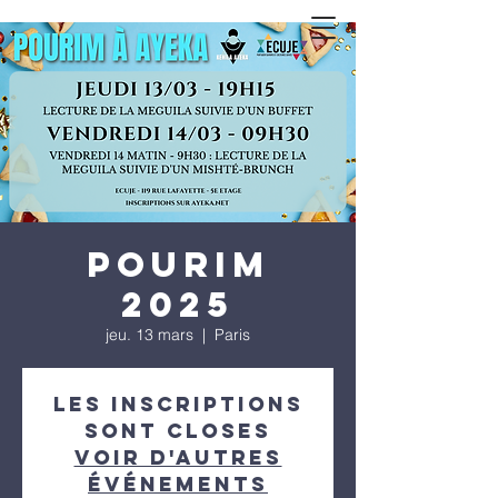
Pourim
2025
jeu. 13 mars
  |  
Paris
Les inscriptions
sont closes
Voir d'autres
événements