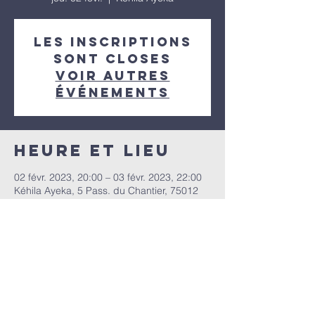
Les inscriptions
sont closes
Voir autres
événements
Heure et lieu
02 févr. 2023, 20:00 – 03 févr. 2023, 22:00
Kéhila Ayeka, 5 Pass. du Chantier, 75012
Paris, France
Partager cet
événement