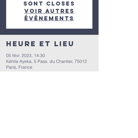
sont closes
Voir autres
événements
Heure et lieu
05 févr. 2023, 14:30
Kéhila Ayeka, 5 Pass. du Chantier, 75012
Paris, France
Partager cet
événement