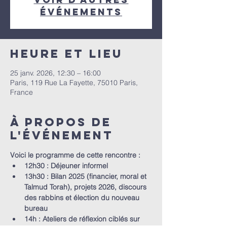
événements
Heure et lieu
25 janv. 2026, 12:30 – 16:00
Paris, 119 Rue La Fayette, 75010 Paris,
France
À propos de
l'événement
Voici le programme de cette rencontre :
12h30 : Déjeuner informel 
13h30 : Bilan 2025 (financier, moral et 
Talmud Torah), projets 2026, discours 
des rabbins et élection du nouveau 
bureau
14h : Ateliers de réflexion ciblés sur 