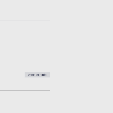
Vente expirée