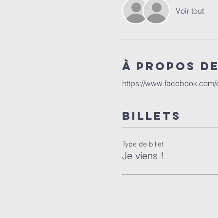
Voir tout
À propos d
https://www.facebook.com
Billets
Type de billet
Je viens !