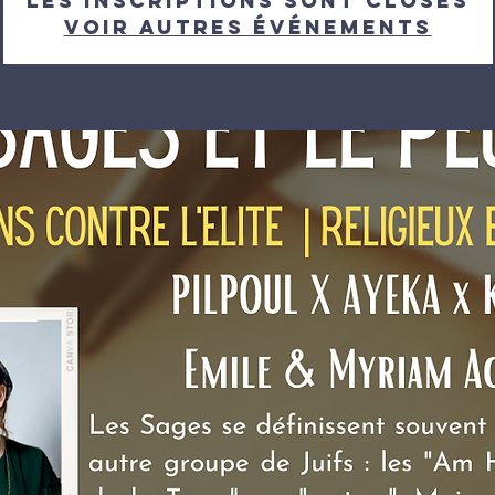
Les inscriptions sont closes
Voir autres événements