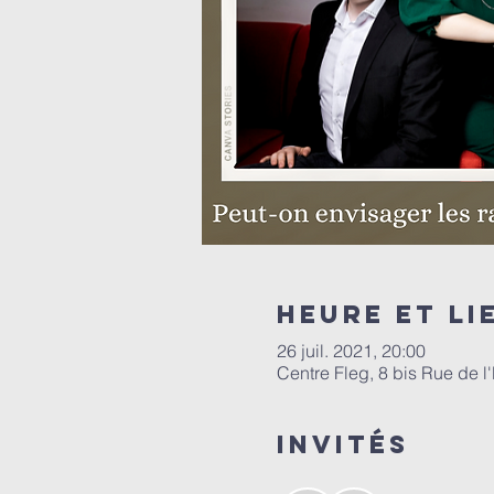
Heure et li
26 juil. 2021, 20:00
Centre Fleg, 8 bis Rue de l
Invités