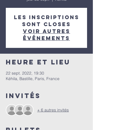
Les inscriptions
sont closes
Voir autres
événements
Heure et lieu
22 sept. 2022, 19:30
Kéhila, Bastille, Paris, France
Invités
+ 6 autres invités