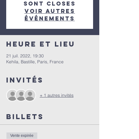
sont closes
Voir autres
événements
Heure et lieu
21 juil. 2022, 19:30
Kehila, Bastille, Paris, France
Invités
+ 1 autres invités
Billets
Vente expirée