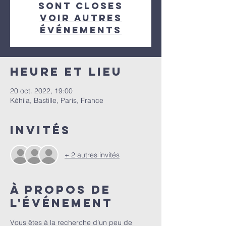
sont closes
Voir autres
événements
Heure et lieu
20 oct. 2022, 19:00
Kéhila, Bastille, Paris, France
Invités
+ 2 autres invités
À propos de
l'événement
Vous êtes à la recherche d’un peu de 