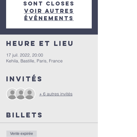
sont closes
Voir autres
événements
Heure et lieu
17 juil. 2022, 20:00
Kehila, Bastille, Paris, France
Invités
+ 6 autres invités
Billets
Vente expirée