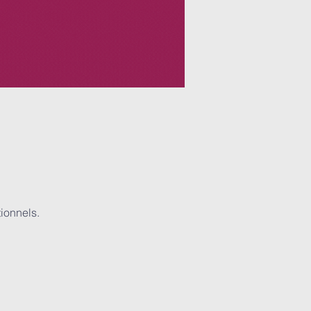
ionnels.