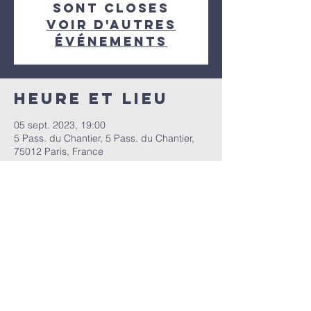
sont closes
Voir d'autres
événements
Heure et lieu
05 sept. 2023, 19:00
5 Pass. du Chantier, 5 Pass. du Chantier,
75012 Paris, France
Partager cet
événement